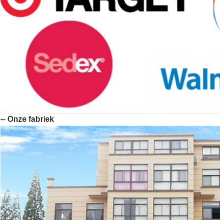
-- Onze fabriek