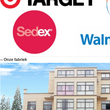
-- Onze fabriek