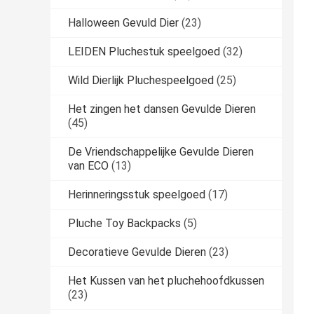
Halloween Gevuld Dier
(23)
LEIDEN Pluchestuk speelgoed
(32)
Wild Dierlijk Pluchespeelgoed
(25)
Het zingen het dansen Gevulde Dieren
(45)
De Vriendschappelijke Gevulde Dieren
van ECO
(13)
Herinneringsstuk speelgoed
(17)
Pluche Toy Backpacks
(5)
Decoratieve Gevulde Dieren
(23)
Het Kussen van het pluchehoofdkussen
(23)