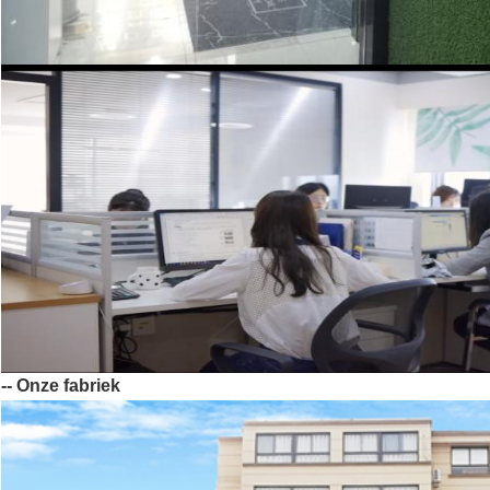
-- Onze fabriek