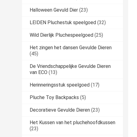
Halloween Gevuld Dier
(23)
LEIDEN Pluchestuk speelgoed
(32)
Wild Dierlijk Pluchespeelgoed
(25)
Het zingen het dansen Gevulde Dieren
(45)
De Vriendschappelijke Gevulde Dieren
van ECO
(13)
Herinneringsstuk speelgoed
(17)
Pluche Toy Backpacks
(5)
Decoratieve Gevulde Dieren
(23)
Het Kussen van het pluchehoofdkussen
(23)