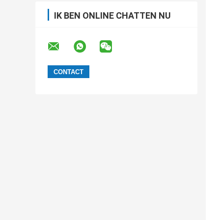
IK BEN ONLINE CHATTEN NU