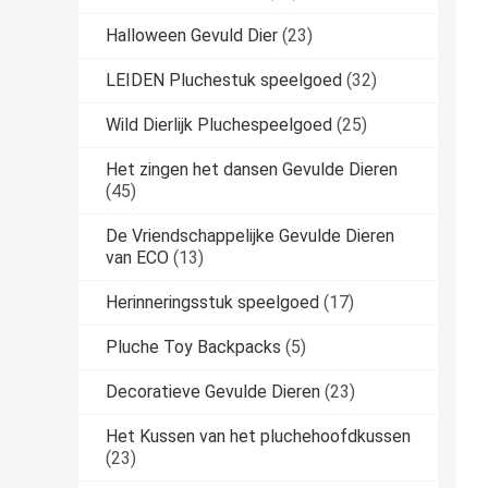
Halloween Gevuld Dier
(23)
LEIDEN Pluchestuk speelgoed
(32)
Wild Dierlijk Pluchespeelgoed
(25)
Het zingen het dansen Gevulde Dieren
(45)
De Vriendschappelijke Gevulde Dieren
van ECO
(13)
Herinneringsstuk speelgoed
(17)
Pluche Toy Backpacks
(5)
Decoratieve Gevulde Dieren
(23)
Het Kussen van het pluchehoofdkussen
(23)