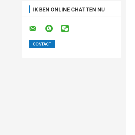
IK BEN ONLINE CHATTEN NU