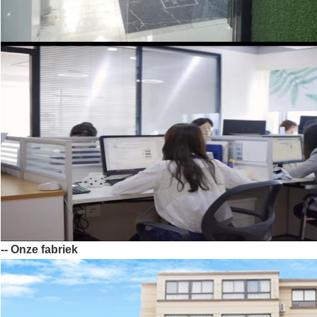
-- Onze fabriek