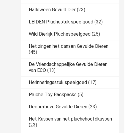
Halloween Gevuld Dier
(23)
LEIDEN Pluchestuk speelgoed
(32)
Wild Dierlijk Pluchespeelgoed
(25)
Het zingen het dansen Gevulde Dieren
(45)
De Vriendschappelijke Gevulde Dieren
van ECO
(13)
Herinneringsstuk speelgoed
(17)
Pluche Toy Backpacks
(5)
Decoratieve Gevulde Dieren
(23)
Het Kussen van het pluchehoofdkussen
(23)