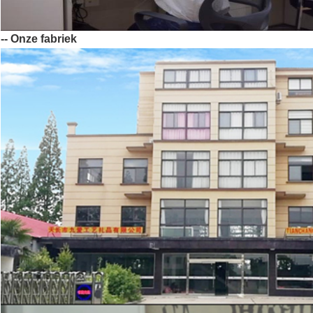
-- Onze fabriek