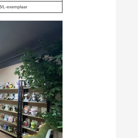
 B/L-exemplaar