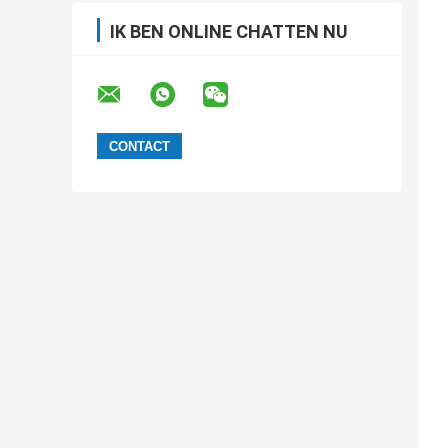
IK BEN ONLINE CHATTEN NU