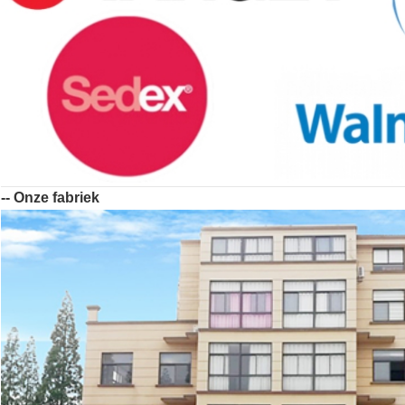
-- Onze fabriek