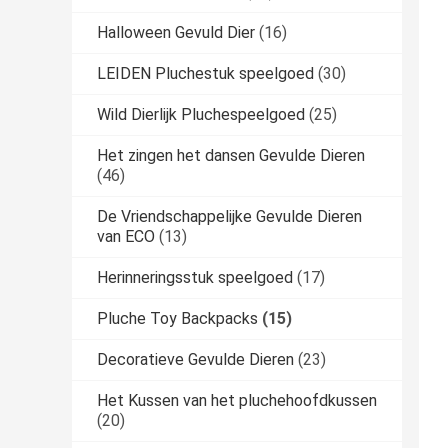
Halloween Gevuld Dier
(16)
LEIDEN Pluchestuk speelgoed
(30)
Wild Dierlijk Pluchespeelgoed
(25)
Het zingen het dansen Gevulde Dieren
(46)
De Vriendschappelijke Gevulde Dieren
van ECO
(13)
Herinneringsstuk speelgoed
(17)
Pluche Toy Backpacks
(15)
Decoratieve Gevulde Dieren
(23)
Het Kussen van het pluchehoofdkussen
(20)