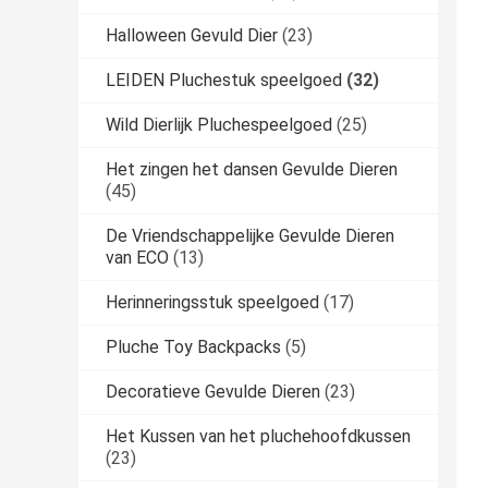
Halloween Gevuld Dier
(23)
LEIDEN Pluchestuk speelgoed
(32)
Wild Dierlijk Pluchespeelgoed
(25)
Het zingen het dansen Gevulde Dieren
(45)
De Vriendschappelijke Gevulde Dieren
van ECO
(13)
Herinneringsstuk speelgoed
(17)
Pluche Toy Backpacks
(5)
Decoratieve Gevulde Dieren
(23)
Het Kussen van het pluchehoofdkussen
(23)