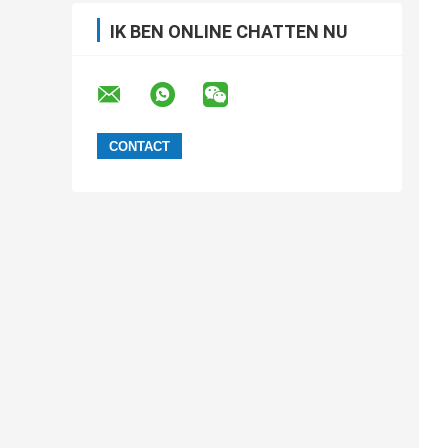
IK BEN ONLINE CHATTEN NU