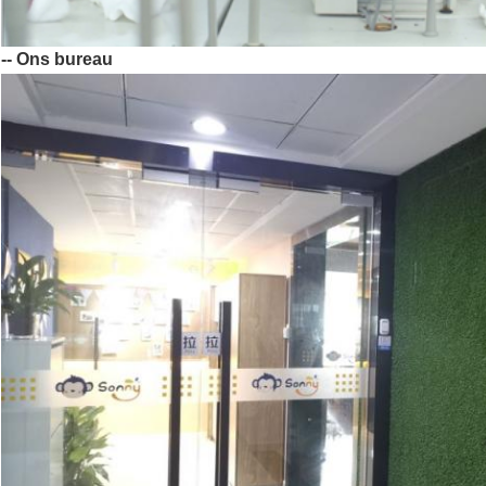
-- Ons bureau