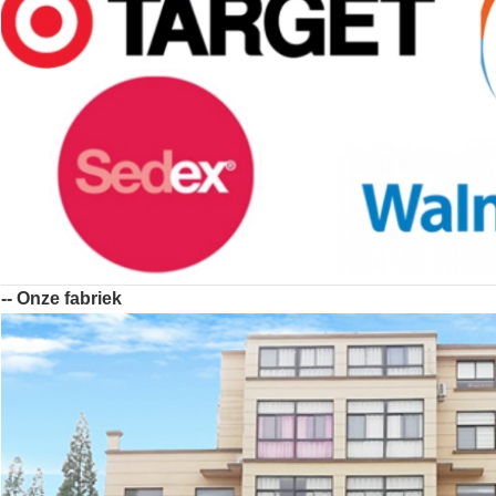
-- Onze fabriek